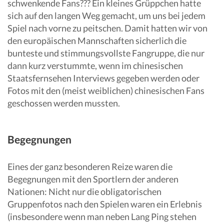
schwenkende Fans??? Ein kleines Grüppchen hatte
sich auf den langen Weg gemacht, um uns bei jedem
Spiel nach vorne zu peitschen. Damit hatten wir von
den europäischen Mannschaften sicherlich die
bunteste und stimmungsvollste Fangruppe, die nur
dann kurz verstummte, wenn im chinesischen
Staatsfernsehen Interviews gegeben werden oder
Fotos mit den (meist weiblichen) chinesischen Fans
geschossen werden mussten.
Begegnungen
Eines der ganz besonderen Reize waren die
Begegnungen mit den Sportlern der anderen
Nationen: Nicht nur die obligatorischen
Gruppenfotos nach den Spielen waren ein Erlebnis
(insbesondere wenn man neben Lang Ping stehen