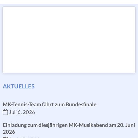
AKTUELLES
MK-Tennis-Team fährt zum Bundesfinale
Juli 6, 2026
Einladung zum diesjährigen MK-Musikabend am 20. Juni
2026