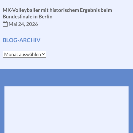
MK-Volleyballer mit historischem Ergebnis beim
Bundesfinale in Berlin
Mai 24, 2026
BLOG-ARCHIV
Blog-
Archiv