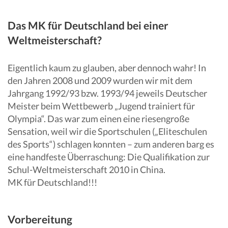
Das MK für Deutschland bei einer
Weltmeisterschaft?
Eigentlich kaum zu glauben, aber dennoch wahr! In
den Jahren 2008 und 2009 wurden wir mit dem
Jahrgang 1992/93 bzw. 1993/94 jeweils Deutscher
Meister beim Wettbewerb „Jugend trainiert für
Olympia“. Das war zum einen eine riesengroße
Sensation, weil wir die Sportschulen („Eliteschulen
des Sports“) schlagen konnten – zum anderen barg es
eine handfeste Überraschung: Die Qualifikation zur
Schul-Weltmeisterschaft 2010 in China.
MK für Deutschland!!!
Vorbereitung