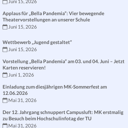
Juni 15, 2026
Applaus für „Bella Pandemia“: Vier bewegende
Theatervorstellungen an unserer Schule
Juni 15, 2026
Wettbewerb „Jugend gestaltet“
Juni 15, 2026
Vorstellung „Bella Pandemia“ am 03. und 04. Juni – Jetzt
Karten reservieren!
Juni 1, 2026
Einladung zum diesjährigen MK-Sommerfest am
12.06.2026
Mai 31, 2026
Der 12. Jahrgang schnuppert Campusluft: MK erstmalig
zu Besuch beim Hochschulinfotag der TU
Mai 31, 2026