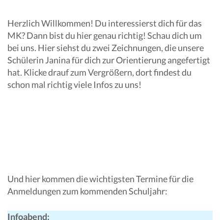
Herzlich Willkommen! Du interessierst dich für das
MK? Dann bist du hier genau richtig! Schau dich um
bei uns. Hier siehst du zwei Zeichnungen, die unsere
Schülerin Janina für dich zur Orientierung angefertigt
hat. Klicke drauf zum Vergrößern, dort findest du
schon mal richtig viele Infos zu uns!
Und hier kommen die wichtigsten Termine für die
Anmeldungen zum kommenden Schuljahr:
Infoabend: