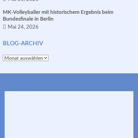
MK-Volleyballer mit historischem Ergebnis beim
Bundesfinale in Berlin
Mai 24, 2026
BLOG-ARCHIV
Blog-
Archiv