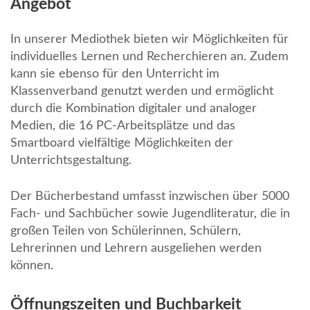
Angebot
In unserer Mediothek bieten wir Möglichkeiten für
individuelles Lernen und Recherchieren an. Zudem
kann sie ebenso für den Unterricht im
Klassenverband genutzt werden und ermöglicht
durch die Kombination digitaler und analoger
Medien, die 16 PC-Arbeitsplätze und das
Smartboard vielfältige Möglichkeiten der
Unterrichtsgestaltung.
Der Bücherbestand umfasst inzwischen über 5000
Fach- und Sachbücher sowie Jugendliteratur, die in
großen Teilen von Schülerinnen, Schülern,
Lehrerinnen und Lehrern ausgeliehen werden
können.
Öffnungszeiten und Buchbarkeit