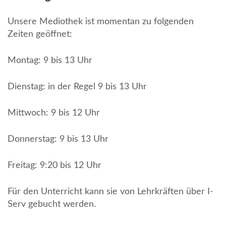
Unsere Mediothek ist momentan zu folgenden
Zeiten geöffnet:
Montag: 9 bis 13 Uhr
Dienstag: in der Regel 9 bis 13 Uhr
Mittwoch: 9 bis 12 Uhr
Donnerstag: 9 bis 13 Uhr
Freitag: 9:20 bis 12 Uhr
Für den Unterricht kann sie von Lehrkräften über I-
Serv gebucht werden.