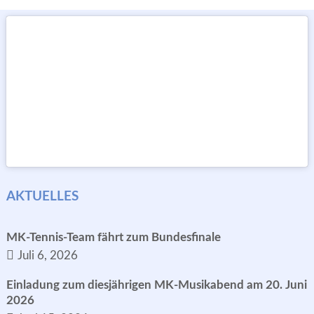
AKTUELLES
MK-Tennis-Team fährt zum Bundesfinale
Juli 6, 2026
Einladung zum diesjährigen MK-Musikabend am 20. Juni
2026