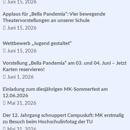
Juni 15, 2026
Applaus für „Bella Pandemia“: Vier bewegende
Theatervorstellungen an unserer Schule
Juni 15, 2026
Wettbewerb „Jugend gestaltet“
Juni 15, 2026
Vorstellung „Bella Pandemia“ am 03. und 04. Juni – Jetzt
Karten reservieren!
Juni 1, 2026
Einladung zum diesjährigen MK-Sommerfest am
12.06.2026
Mai 31, 2026
Der 12. Jahrgang schnuppert Campusluft: MK erstmalig
zu Besuch beim Hochschulinfotag der TU
Mai 31, 2026