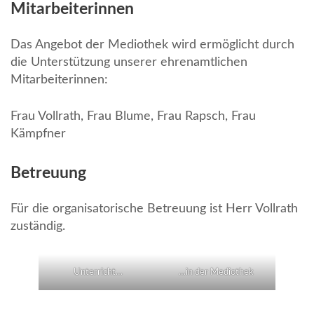
Mitarbeiterinnen
Das Angebot der Mediothek wird ermöglicht durch
die Unterstützung unserer ehrenamtlichen
Mitarbeiterinnen:
Frau Vollrath, Frau Blume, Frau Rapsch, Frau
Kämpfner
Betreuung
Für die organisatorische Betreuung ist Herr Vollrath
zuständig.
Unterricht…
…in der Mediothek