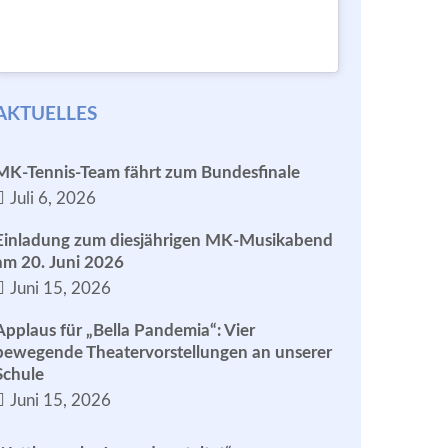
AKTUELLES
MK-Tennis-Team fährt zum Bundesfinale
Juli 6, 2026
Einladung zum diesjährigen MK-Musikabend
am 20. Juni 2026
Juni 15, 2026
Applaus für „Bella Pandemia“: Vier
bewegende Theatervorstellungen an unserer
Schule
Juni 15, 2026