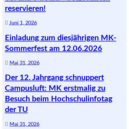
reservieren!
Juni 1, 2026
Einladung zum diesjährigen MK-
Sommerfest am 12.06.2026
Mai 31, 2026
Der 12. Jahrgang schnuppert
Campusluft: MK erstmalig zu
Besuch beim Hochschulinfotag
der TU
Mai 31, 2026