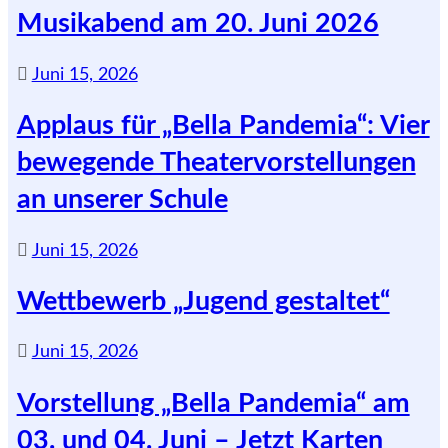
Musikabend am 20. Juni 2026
Juni 15, 2026
Applaus für „Bella Pandemia“: Vier
bewegende Theatervorstellungen
an unserer Schule
Juni 15, 2026
Wettbewerb „Jugend gestaltet“
Juni 15, 2026
Vorstellung „Bella Pandemia“ am
03. und 04. Juni – Jetzt Karten