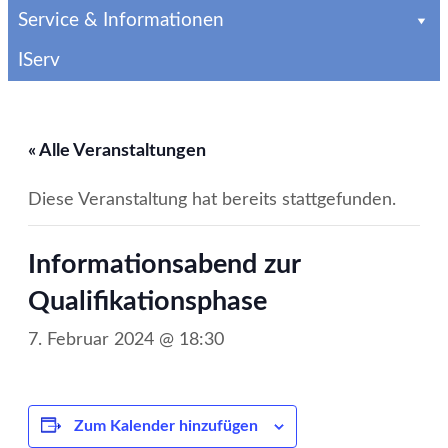
Service & Informationen
IServ
« Alle Veranstaltungen
Diese Veranstaltung hat bereits stattgefunden.
Informationsabend zur
Qualifikationsphase
7. Februar 2024 @ 18:30
Zum Kalender hinzufügen