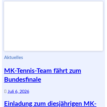
Aktuelles
MK-Tennis-Team fährt zum
Bundesfinale
Juli 6, 2026
Einladung zum diesjährigen MK-