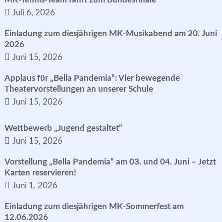
Juli 6, 2026
Einladung zum diesjährigen MK-Musikabend am 20. Juni
2026
Juni 15, 2026
Applaus für „Bella Pandemia“: Vier bewegende
Theatervorstellungen an unserer Schule
Juni 15, 2026
Wettbewerb „Jugend gestaltet“
Juni 15, 2026
Vorstellung „Bella Pandemia“ am 03. und 04. Juni – Jetzt
Karten reservieren!
Juni 1, 2026
Einladung zum diesjährigen MK-Sommerfest am
12.06.2026