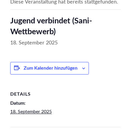
Diese Veranstaltung hat bereits stattgefunden.
Jugend verbindet (Sani-
Wettbewerb)
18. September 2025
Zum Kalender hinzufügen
DETAILS
Datum:
18. September 2025