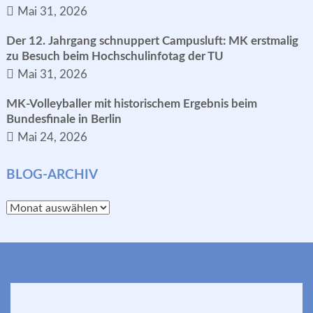
Mai 31, 2026
Der 12. Jahrgang schnuppert Campusluft: MK erstmalig
zu Besuch beim Hochschulinfotag der TU
Mai 31, 2026
MK-Volleyballer mit historischem Ergebnis beim
Bundesfinale in Berlin
Mai 24, 2026
BLOG-ARCHIV
Blog-
Archiv