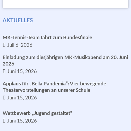
AKTUELLES
MK-Tennis-Team fährt zum Bundesfinale
Juli 6, 2026
Einladung zum diesjährigen MK-Musikabend am 20. Juni
2026
Juni 15, 2026
Applaus für „Bella Pandemia“: Vier bewegende
Theatervorstellungen an unserer Schule
Juni 15, 2026
Wettbewerb „Jugend gestaltet“
Juni 15, 2026