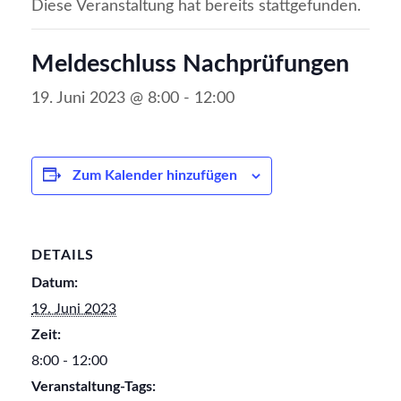
Diese Veranstaltung hat bereits stattgefunden.
Meldeschluss Nachprüfungen
19. Juni 2023 @ 8:00
-
12:00
Zum Kalender hinzufügen
DETAILS
Datum:
19. Juni 2023
Zeit:
8:00 - 12:00
Veranstaltung-Tags: