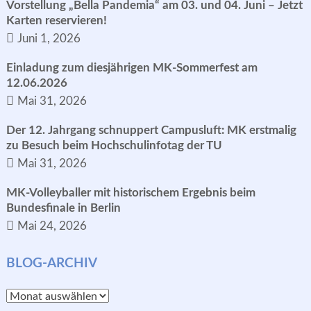
Vorstellung „Bella Pandemia“ am 03. und 04. Juni – Jetzt
Karten reservieren!
Juni 1, 2026
Einladung zum diesjährigen MK-Sommerfest am
12.06.2026
Mai 31, 2026
Der 12. Jahrgang schnuppert Campusluft: MK erstmalig
zu Besuch beim Hochschulinfotag der TU
Mai 31, 2026
MK-Volleyballer mit historischem Ergebnis beim
Bundesfinale in Berlin
Mai 24, 2026
BLOG-ARCHIV
Blog-
Archiv