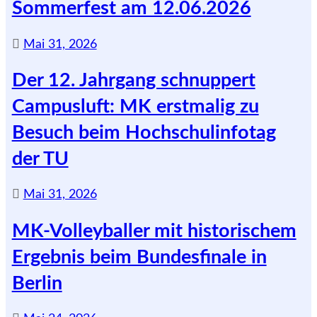
Sommerfest am 12.06.2026
Mai 31, 2026
Der 12. Jahrgang schnuppert
Campusluft: MK erstmalig zu
Besuch beim Hochschulinfotag
der TU
Mai 31, 2026
MK-Volleyballer mit historischem
Ergebnis beim Bundesfinale in
Berlin