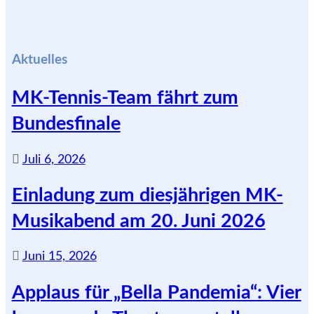
Aktuelles
MK-Tennis-Team fährt zum
Bundesfinale
Juli 6, 2026
Einladung zum diesjährigen MK-
Musikabend am 20. Juni 2026
Juni 15, 2026
Applaus für „Bella Pandemia“: Vier