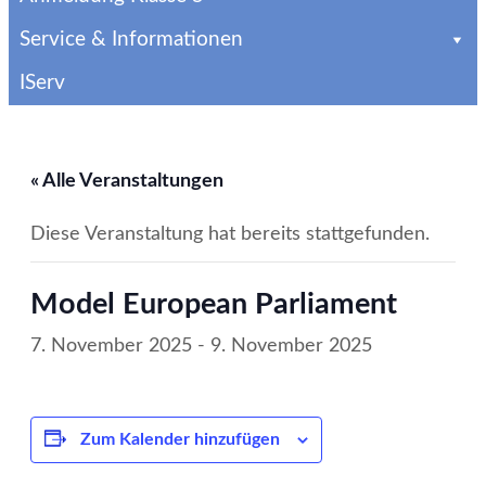
Service & Informationen
IServ
« Alle Veranstaltungen
Diese Veranstaltung hat bereits stattgefunden.
Model European Parliament
7. November 2025
-
9. November 2025
Zum Kalender hinzufügen