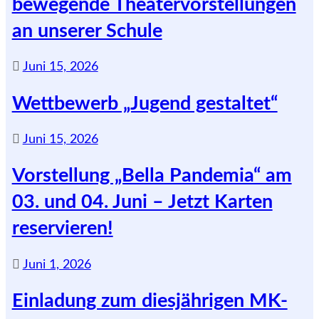
bewegende Theatervorstellungen
an unserer Schule
Juni 15, 2026
Wettbewerb „Jugend gestaltet“
Juni 15, 2026
Vorstellung „Bella Pandemia“ am
03. und 04. Juni – Jetzt Karten
reservieren!
Juni 1, 2026
Einladung zum diesjährigen MK-