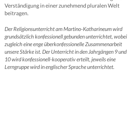
Verständigung in einer zunehmend pluralen Welt
beitragen.
Der Religionsunterricht am Martino-Katharineum wird
grundsätzlich konfessionell gebunden unterrichtet, wobei
zugleich eine enge überkonfessionelle Zusammenarbeit
unsere Stärke ist. Der Unterricht in den Jahrgängen 9 und
10 wird konfessionell-kooperativ erteilt, jeweils eine
Lerngruppe wird in englischer Sprache unterrichtet.