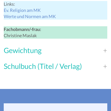
Links:
Ev. Religion am MK
Werte und Normen am MK
Fachobmann/-frau:
Christine Maslak
Gewichtung
Schulbuch (Titel / Verlag)