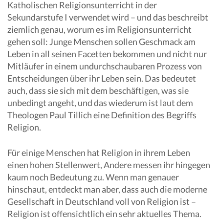
Katholischen Religionsunterricht in der
Sekundarstufe I verwendet wird – und das beschreibt
ziemlich genau, worum es im Religionsunterricht
gehen soll: Junge Menschen sollen Geschmack am
Leben in all seinen Facetten bekommen und nicht nur
Mitläufer in einem undurchschaubaren Prozess von
Entscheidungen über ihr Leben sein. Das bedeutet
auch, dass sie sich mit dem beschäftigen, was sie
unbedingt angeht, und das wiederum ist laut dem
Theologen Paul Tillich eine Definition des Begriffs
Religion.
Für einige Menschen hat Religion in ihrem Leben
einen hohen Stellenwert, Andere messen ihr hingegen
kaum noch Bedeutung zu. Wenn man genauer
hinschaut, entdeckt man aber, dass auch die moderne
Gesellschaft in Deutschland voll von Religion ist –
Religion ist offensichtlich ein sehr aktuelles Thema.