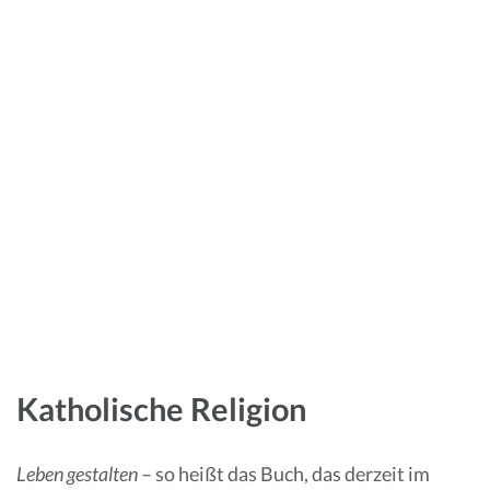
Katholische Religion
Leben gestalten
– so heißt das Buch, das derzeit im