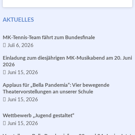
AKTUELLES
MK-Tennis-Team fährt zum Bundesfinale
Juli 6, 2026
Einladung zum diesjährigen MK-Musikabend am 20. Juni
2026
Juni 15, 2026
Applaus für „Bella Pandemia“: Vier bewegende
Theatervorstellungen an unserer Schule
Juni 15, 2026
Wettbewerb „Jugend gestaltet“
Juni 15, 2026