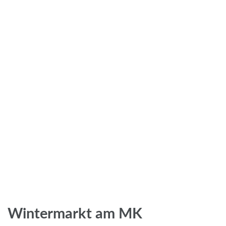
Wintermarkt am MK