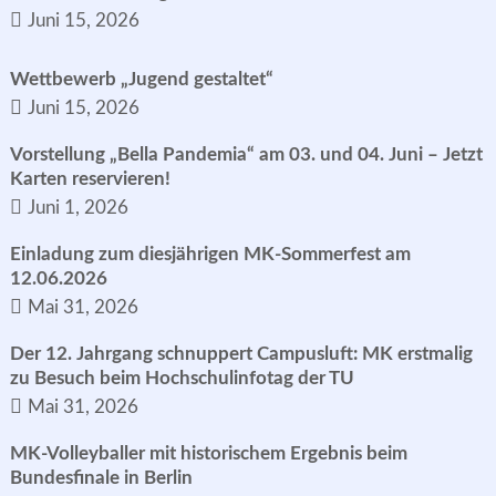
Juni 15, 2026
Wettbewerb „Jugend gestaltet“
Juni 15, 2026
Vorstellung „Bella Pandemia“ am 03. und 04. Juni – Jetzt
Karten reservieren!
Juni 1, 2026
Einladung zum diesjährigen MK-Sommerfest am
12.06.2026
Mai 31, 2026
Der 12. Jahrgang schnuppert Campusluft: MK erstmalig
zu Besuch beim Hochschulinfotag der TU
Mai 31, 2026
MK-Volleyballer mit historischem Ergebnis beim
Bundesfinale in Berlin