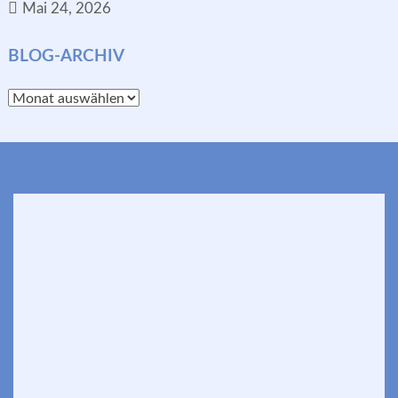
Mai 24, 2026
BLOG-ARCHIV
Blog-
Archiv