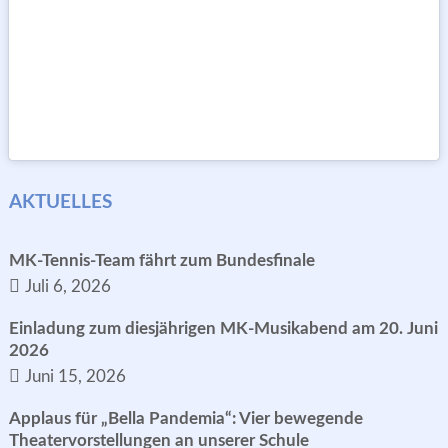
AKTUELLES
MK-Tennis-Team fährt zum Bundesfinale
Juli 6, 2026
Einladung zum diesjährigen MK-Musikabend am 20. Juni
2026
Juni 15, 2026
Applaus für „Bella Pandemia“: Vier bewegende
Theatervorstellungen an unserer Schule