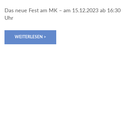
Das neue Fest am MK – am 15.12.2023 ab 16:30
Uhr
WEITERLESEN >