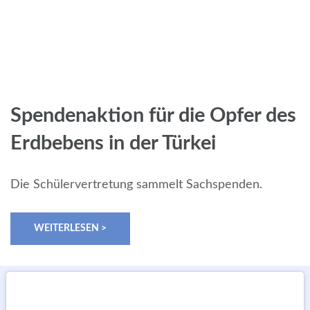
Spendenaktion für die Opfer des
Erdbebens in der Türkei
Die Schülervertretung sammelt Sachspenden.
WEITERLESEN >