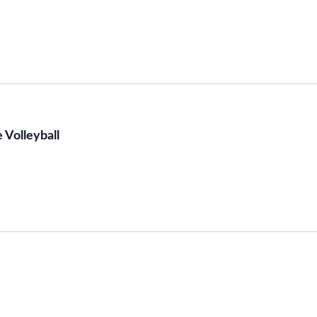
 Volleyball