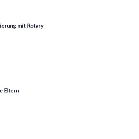
ierung mit Rotary
e Eltern