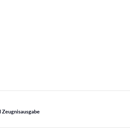
nd Zeugnisausgabe