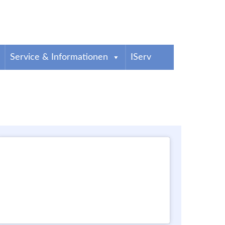
g
Service & Informationen
IServ