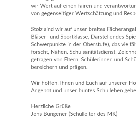
wir Wert auf einen fairen und verantwortun
von gegenseitiger Wertschätzung und Resp
Stolz sind wir auf unser breites Fächerangebo
Bläser- und Sportklasse, Darstellendes Spiel
Schwerpunkte in der Oberstufe), das vielfäl
forscht, Nähen, Schulsanitätsdienst, Zeichn
getragen von Eltern, Schülerinnen und Sch
bereichern und prägen.
Wir hoffen, Ihnen und Euch auf unserer Ho
Angebot und unser buntes Schulleben gebe
Herzliche Grüße
Jens Büngener (Schulleiter des MK)