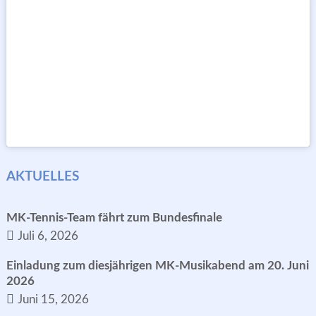
AKTUELLES
MK-Tennis-Team fährt zum Bundesfinale
Juli 6, 2026
Einladung zum diesjährigen MK-Musikabend am 20. Juni
2026
Juni 15, 2026