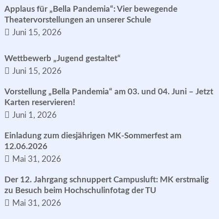
Applaus für „Bella Pandemia“: Vier bewegende
Theatervorstellungen an unserer Schule
Juni 15, 2026
Wettbewerb „Jugend gestaltet“
Juni 15, 2026
Vorstellung „Bella Pandemia“ am 03. und 04. Juni – Jetzt
Karten reservieren!
Juni 1, 2026
Einladung zum diesjährigen MK-Sommerfest am
12.06.2026
Mai 31, 2026
Der 12. Jahrgang schnuppert Campusluft: MK erstmalig
zu Besuch beim Hochschulinfotag der TU
Mai 31, 2026