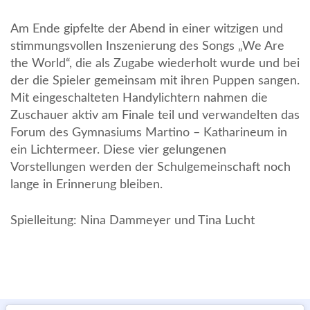
Am Ende gipfelte der Abend in einer witzigen und
stimmungsvollen Inszenierung des Songs „We Are
the World“, die als Zugabe wiederholt wurde und bei
der die Spieler gemeinsam mit ihren Puppen sangen.
Mit eingeschalteten Handylichtern nahmen die
Zuschauer aktiv am Finale teil und verwandelten das
Forum des Gymnasiums Martino – Katharineum in
ein Lichtermeer. Diese vier gelungenen
Vorstellungen werden der Schulgemeinschaft noch
lange in Erinnerung bleiben.
Spielleitung: Nina Dammeyer und Tina Lucht