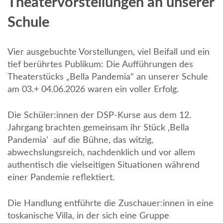
Theatervorstellungen an unserer
Schule
Vier ausgebuchte Vorstellungen, viel Beifall und ein
tief berührtes Publikum: Die Aufführungen des
Theaterstücks „Bella Pandemia“ an unserer Schule
am 03.+ 04.06.2026 waren ein voller Erfolg.
Die Schüler:innen der DSP-Kurse aus dem 12.
Jahrgang brachten gemeinsam ihr Stück ‚Bella
Pandemia‘ auf die Bühne, das witzig,
abwechslungsreich, nachdenklich und vor allem
authentisch die vielseitigen Situationen während
einer Pandemie reflektiert.
Die Handlung entführte die Zuschauer:innen in eine
toskanische Villa, in der sich eine Gruppe