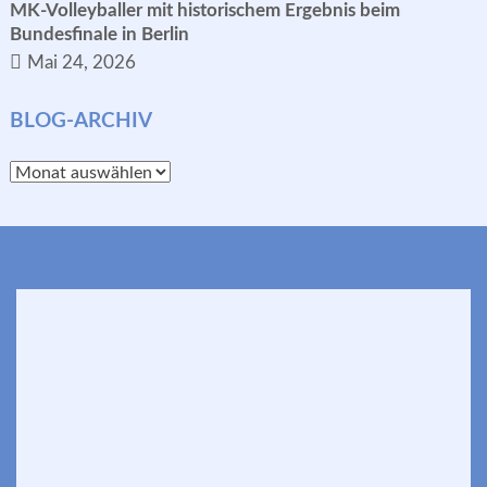
MK-Volleyballer mit historischem Ergebnis beim
Bundesfinale in Berlin
Mai 24, 2026
BLOG-ARCHIV
Blog-
Archiv