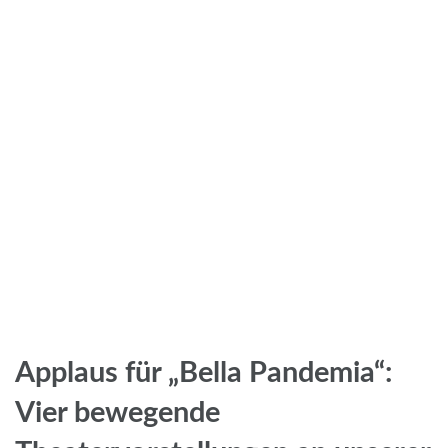
Applaus für „Bella Pandemia“:
Vier bewegende