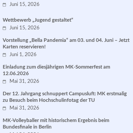
Juni 15, 2026
Wettbewerb „Jugend gestaltet“
Juni 15, 2026
Vorstellung „Bella Pandemia“ am 03. und 04. Juni – Jetzt
Karten reservieren!
Juni 1, 2026
Einladung zum diesjährigen MK-Sommerfest am
12.06.2026
Mai 31, 2026
Der 12. Jahrgang schnuppert Campusluft: MK erstmalig
zu Besuch beim Hochschulinfotag der TU
Mai 31, 2026
MK-Volleyballer mit historischem Ergebnis beim
Bundesfinale in Berlin