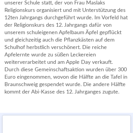
unserer Schule statt, der von Frau Maslaks
Religionskurs organisiert und mit Unterstützung des
12ten Jahrgangs durchgeführt wurde. Im Vorfeld hat
der Religionskurs des 12. Jahrgangs dafür von
unserem schuleigenen Apfelbaum Äpfel gepflückt
und gleichzeitig auch die Pflanzkästen auf dem
Schulhof herbstlich verschönert. Die reiche
Apfelernte wurde zu süßen Leckereien
weiterverarbeitet und am Apple Day verkauft.
Durch diese Gemeinschaftsaktion wurden über 300
Euro eingenommen, wovon die Hälfte an die Tafel in
Braunschweig gespendet wurde. Die andere Hälfte
kommt der Abi-Kasse des 12. Jahrganges zugute.