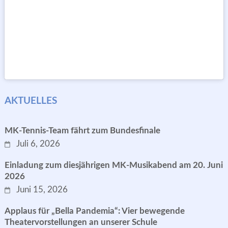
AKTUELLES
MK-Tennis-Team fährt zum Bundesfinale
Juli 6, 2026
Einladung zum diesjährigen MK-Musikabend am 20. Juni
2026
Juni 15, 2026
Applaus für „Bella Pandemia“: Vier bewegende
Theatervorstellungen an unserer Schule