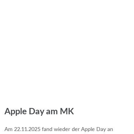
Apple Day am MK
Am 22.11.2025 fand wieder der Apple Day an