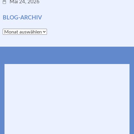
Mai 24, 2026
BLOG-ARCHIV
Blog-
Archiv