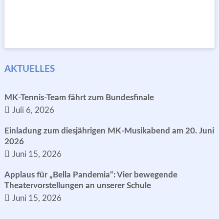
AKTUELLES
MK-Tennis-Team fährt zum Bundesfinale
Juli 6, 2026
Einladung zum diesjährigen MK-Musikabend am 20. Juni
2026
Juni 15, 2026
Applaus für „Bella Pandemia“: Vier bewegende
Theatervorstellungen an unserer Schule
Juni 15, 2026