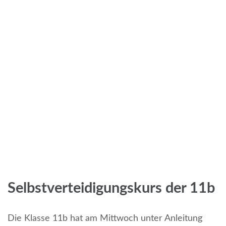
Selbstverteidigungskurs der 11b
Die Klasse 11b hat am Mittwoch unter Anleitung