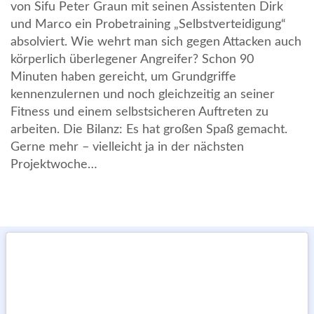
von Sifu Peter Graun mit seinen Assistenten Dirk
und Marco ein Probetraining „Selbstverteidigung“
absolviert. Wie wehrt man sich gegen Attacken auch
körperlich überlegener Angreifer? Schon 90
Minuten haben gereicht, um Grundgriffe
kennenzulernen und noch gleichzeitig an seiner
Fitness und einem selbstsicheren Auftreten zu
arbeiten. Die Bilanz: Es hat großen Spaß gemacht.
Gerne mehr – vielleicht ja in der nächsten
Projektwoche…