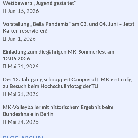
Wettbewerb „Jugend gestaltet“
Juni 15, 2026
Vorstellung „Bella Pandemia“ am 03. und 04. Juni – Jetzt
Karten reservieren!
Juni 1, 2026
Einladung zum diesjährigen MK-Sommerfest am
12.06.2026
Mai 31, 2026
Der 12. Jahrgang schnuppert Campusluft: MK erstmalig
zu Besuch beim Hochschulinfotag der TU
Mai 31, 2026
MK-Volleyballer mit historischem Ergebnis beim
Bundesfinale in Berlin
Mai 24, 2026