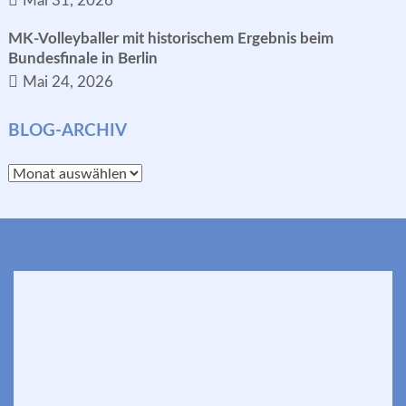
Mai 31, 2026
MK-Volleyballer mit historischem Ergebnis beim
Bundesfinale in Berlin
Mai 24, 2026
BLOG-ARCHIV
Blog-
Archiv