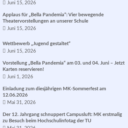
Juni 15, 2026
Applaus für „Bella Pandemia“: Vier bewegende
Theatervorstellungen an unserer Schule
Juni 15, 2026
Wettbewerb „Jugend gestaltet“
Juni 15, 2026
Vorstellung „Bella Pandemia“ am 03. und 04. Juni – Jetzt
Karten reservieren!
Juni 1, 2026
Einladung zum diesjährigen MK-Sommerfest am
12.06.2026
Mai 31, 2026
Der 12. Jahrgang schnuppert Campusluft: MK erstmalig
zu Besuch beim Hochschulinfotag der TU