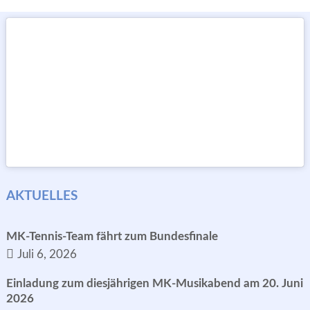
AKTUELLES
MK-Tennis-Team fährt zum Bundesfinale
Juli 6, 2026
Einladung zum diesjährigen MK-Musikabend am 20. Juni
2026