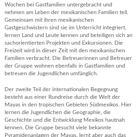
Wochen bei Gastfamilien untergebracht und
nehmen am Leben der mexikanischen Familien teil.
Gemeinsam mit ihren mexikanischen
Gastgeschwistern sind sie im Unterricht integriert,
lernen Land und Leute kennen und beteiligen sich an
sachorientierten Projekten und Exkursionen. Die
Freizeit wird in dieser Zeit mit den mexikanischen
Familien verbracht. Die Betreuerinnen und Betreuer
der Gruppe wohnen ebenfalls in Gastfamilien und
betreuen die Jugendlichen umfänglich.
Der zweite Teil der internationalen Begegnung
besteht aus einer Rundreise durch die Welt der
Mayas in den tropischen Gebieten Südmexikos. Hier
lernen die Jugendlichen die Geographie, die
Geschichte und die Entwicklung Mexikos hautnah
kennen. Die Gruppe besucht viele bekannte
Pyramidenanlagen der Mayas, lernt aber auch das