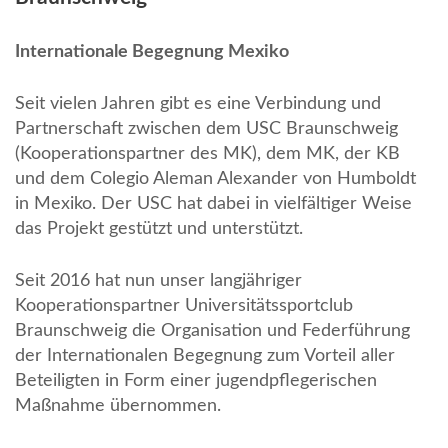
Internationale Begegnung Mexiko
Seit vielen Jahren gibt es eine Verbindung und
Partnerschaft zwischen dem USC Braunschweig
(Kooperationspartner des MK), dem MK, der KB
und dem Colegio Aleman Alexander von Humboldt
in Mexiko. Der USC hat dabei in vielfältiger Weise
das Projekt gestützt und unterstützt.
Seit 2016 hat nun unser langjähriger
Kooperationspartner Universitätssportclub
Braunschweig die Organisation und Federführung
der Internationalen Begegnung zum Vorteil aller
Beteiligten in Form einer jugendpflegerischen
Maßnahme übernommen.