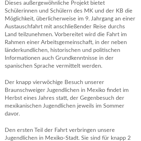
Dieses außergewöhnliche Projekt bietet
Schülerinnen und Schülern des MK und der KB die
Möglichkeit, überlicherweise im 9. Jahrgang an einer
Austauschfahrt mit anschließender Reise durchs
Land teilzunehmen. Vorbereitet wird die Fahrt im
Rahmen einer Arbeitsgemeinschaft, in der neben
länderkundlichen, historischen und politischen
Informationen auch Grundkenntnisse in der
spanischen Sprache vermittelt werden.
Der knapp vierwöchige Besuch unserer
Braunschweiger Jugendlichen in Mexiko findet im
Herbst eines Jahres statt, der Gegenbesuch der
mexikanischen Jugendlichen jeweils im Sommer
davor.
Den ersten Teil der Fahrt verbringen unsere
Jugendlichen in Mexiko-Stadt. Sie sind für knapp 2