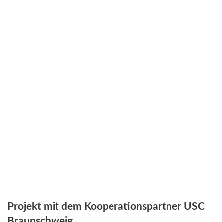
Projekt mit dem Kooperationspartner USC
Braunschweig