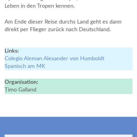
Leben in den Tropen kennen.
Am Ende dieser Reise durchs Land geht es dann
direkt per Flieger zurück nach Deutschland.
Links:
Colegio Aleman Alexander von Humboldt
Spanisch am MK
Organisation:
Timo Galland