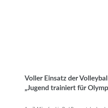
Voller Einsatz der Volleyba
„Jugend trainiert für Olymp