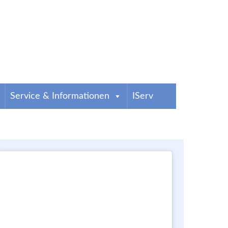
Service & Informationen
IServ
g