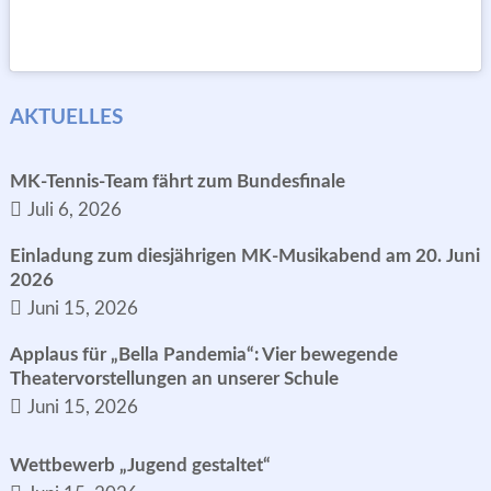
AKTUELLES
MK-Tennis-Team fährt zum Bundesfinale
Juli 6, 2026
Einladung zum diesjährigen MK-Musikabend am 20. Juni
2026
Juni 15, 2026
Applaus für „Bella Pandemia“: Vier bewegende
Theatervorstellungen an unserer Schule
Juni 15, 2026
Wettbewerb „Jugend gestaltet“