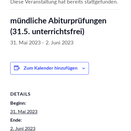
Diese Veranstaltung hat bereits stattgefunden.
mündliche Abiturprüfungen
(31.5. unterrichtsfrei)
31. Mai 2023
-
2. Juni 2023
Zum Kalender hinzufügen
DETAILS
Beginn:
31. Mai 2023
Ende:
2. Juni 2023