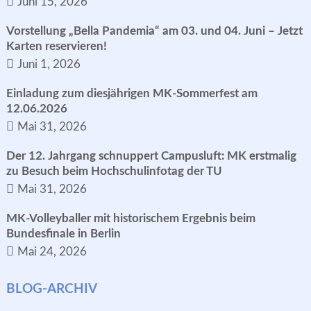
Juni 15, 2026
Vorstellung „Bella Pandemia“ am 03. und 04. Juni – Jetzt
Karten reservieren!
Juni 1, 2026
Einladung zum diesjährigen MK-Sommerfest am
12.06.2026
Mai 31, 2026
Der 12. Jahrgang schnuppert Campusluft: MK erstmalig
zu Besuch beim Hochschulinfotag der TU
Mai 31, 2026
MK-Volleyballer mit historischem Ergebnis beim
Bundesfinale in Berlin
Mai 24, 2026
BLOG-ARCHIV