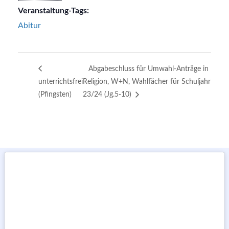
Veranstaltung-Tags:
Abitur
Abgabeschluss für Umwahl-Anträge in
unterrichtsfrei
Religion, W+N, Wahlfächer für Schuljahr
(Pfingsten)
23/24 (Jg.5-10)