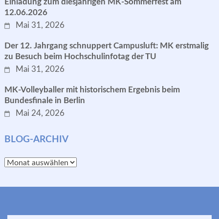
Einladung zum diesjährigen MK-Sommerfest am
12.06.2026
Mai 31, 2026
Der 12. Jahrgang schnuppert Campusluft: MK erstmalig
zu Besuch beim Hochschulinfotag der TU
Mai 31, 2026
MK-Volleyballer mit historischem Ergebnis beim
Bundesfinale in Berlin
Mai 24, 2026
BLOG-ARCHIV
Blog-
Archiv