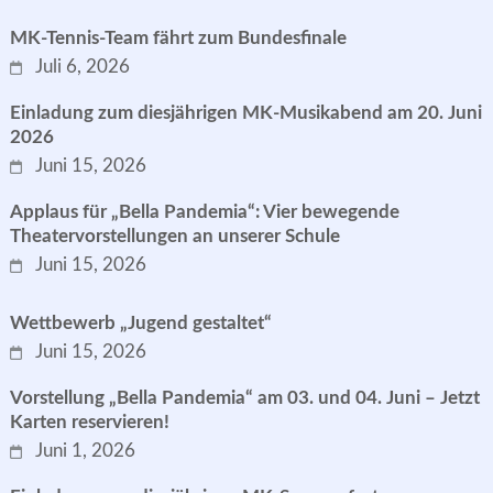
MK-Tennis-Team fährt zum Bundesfinale
Juli 6, 2026
Einladung zum diesjährigen MK-Musikabend am 20. Juni
2026
Juni 15, 2026
Applaus für „Bella Pandemia“: Vier bewegende
Theatervorstellungen an unserer Schule
Juni 15, 2026
Wettbewerb „Jugend gestaltet“
Juni 15, 2026
Vorstellung „Bella Pandemia“ am 03. und 04. Juni – Jetzt
Karten reservieren!
Juni 1, 2026