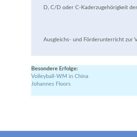
D, C/D oder C-Kaderzugehörigkeit der
Ausgleichs- und Förderunterricht zur
Besondere Erfolge:
Volleyball-WM in China
Johannes Floors