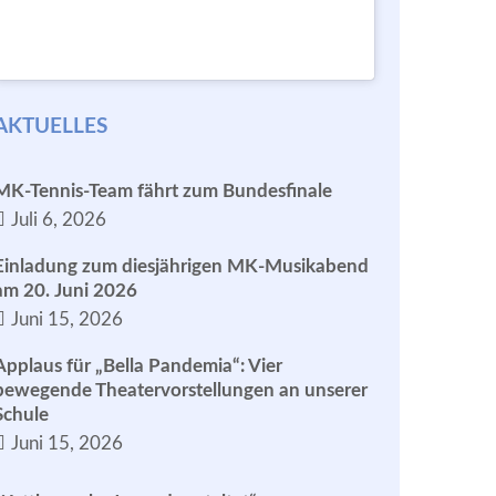
AKTUELLES
MK-Tennis-Team fährt zum Bundesfinale
Juli 6, 2026
Einladung zum diesjährigen MK-Musikabend
am 20. Juni 2026
Juni 15, 2026
Applaus für „Bella Pandemia“: Vier
bewegende Theatervorstellungen an unserer
Schule
Juni 15, 2026