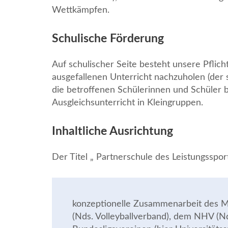
Wettkämpfen.
Schulische Förderung
Auf schulischer Seite besteht unsere Pflicht
ausgefallenen Unterricht nachzuholen (der 
die betroffenen Schülerinnen und Schüler b
Ausgleichsunterricht in Kleingruppen.
Inhaltliche Ausrichtung
Der Titel „ Partnerschule des Leistungssport
konzeptionelle Zusammenarbeit des 
(Nds. Volleyballverband), dem NHV (