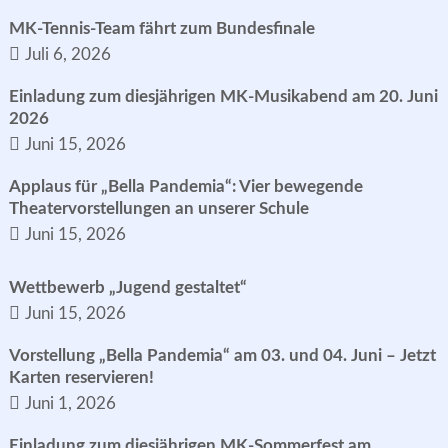
MK-Tennis-Team fährt zum Bundesfinale
Juli 6, 2026
Einladung zum diesjährigen MK-Musikabend am 20. Juni
2026
Juni 15, 2026
Applaus für „Bella Pandemia“: Vier bewegende
Theatervorstellungen an unserer Schule
Juni 15, 2026
Wettbewerb „Jugend gestaltet“
Juni 15, 2026
Vorstellung „Bella Pandemia“ am 03. und 04. Juni – Jetzt
Karten reservieren!
Juni 1, 2026
Einladung zum diesjährigen MK-Sommerfest am