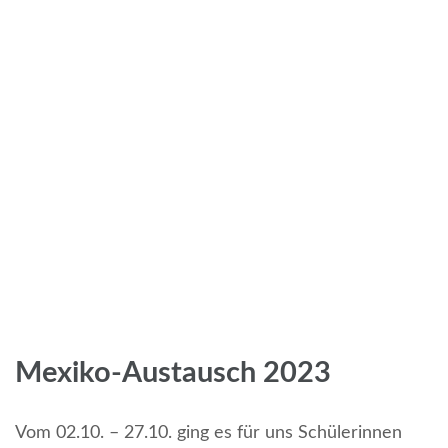
Mexiko-Austausch 2023
Vom 02.10. – 27.10. ging es für uns Schülerinnen