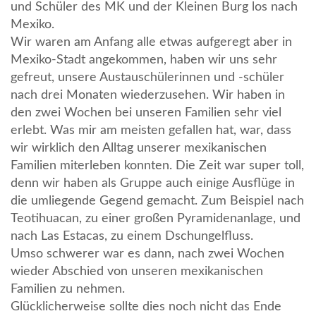
und Schüler des MK und der Kleinen Burg los nach
Mexiko.
Wir waren am Anfang alle etwas aufgeregt aber in
Mexiko-Stadt angekommen, haben wir uns sehr
gefreut, unsere Austauschülerinnen und -schüler
nach drei Monaten wiederzusehen. Wir haben in
den zwei Wochen bei unseren Familien sehr viel
erlebt. Was mir am meisten gefallen hat, war, dass
wir wirklich den Alltag unserer mexikanischen
Familien miterleben konnten. Die Zeit war super toll,
denn wir haben als Gruppe auch einige Ausflüge in
die umliegende Gegend gemacht. Zum Beispiel nach
Teotihuacan, zu einer großen Pyramidenanlage, und
nach Las Estacas, zu einem Dschungelfluss.
Umso schwerer war es dann, nach zwei Wochen
wieder Abschied von unseren mexikanischen
Familien zu nehmen.
Glücklicherweise sollte dies noch nicht das Ende