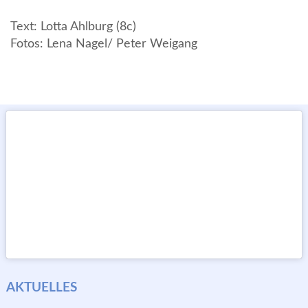
Text: Lotta Ahlburg (8c)
Fotos: Lena Nagel/ Peter Weigang
AKTUELLES