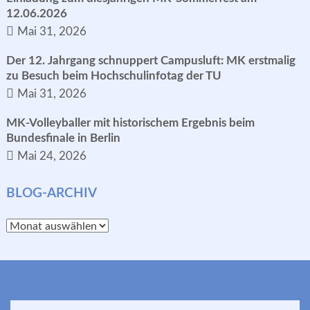
12.06.2026
Mai 31, 2026
Der 12. Jahrgang schnuppert Campusluft: MK erstmalig
zu Besuch beim Hochschulinfotag der TU
Mai 31, 2026
MK-Volleyballer mit historischem Ergebnis beim
Bundesfinale in Berlin
Mai 24, 2026
BLOG-ARCHIV
Blog-
Archiv