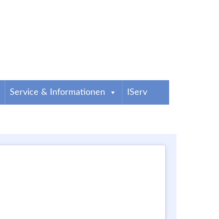
Service & Informationen
IServ
g