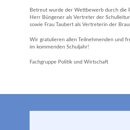
Betreut wurde der Wettbewerb durch die Po
Herr Büngener als Vertreter der Schulleitu
sowie Frau Taubert als Vertreterin der Bra
Wir gratulieren allen Teilnehmenden und fr
im kommenden Schuljahr!
Fachgruppe Politik und Wirtschaft