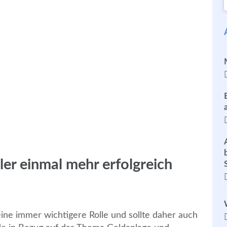
er einmal mehr erfolgreich
eine immer wichtigere Rolle und sollte daher auch