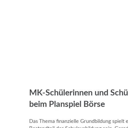
MK-Schülerinnen und Schül
beim Planspiel Börse
Das Thema finanzielle Grundbildung spielt 