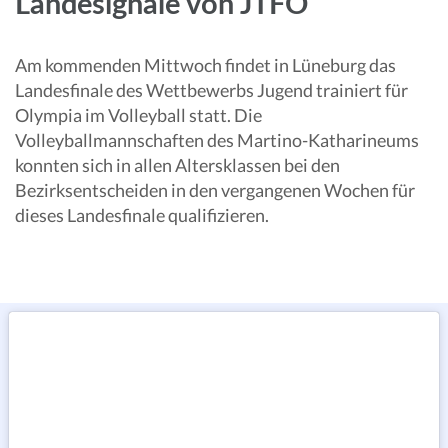
Landesignale von JTFO
Am kommenden Mittwoch findet in Lüneburg das
Landesfinale des Wettbewerbs Jugend trainiert für
Olympia im Volleyball statt. Die
Volleyballmannschaften des Martino-Katharineums
konnten sich in allen Altersklassen bei den
Bezirksentscheiden in den vergangenen Wochen für
dieses Landesfinale qualifizieren.