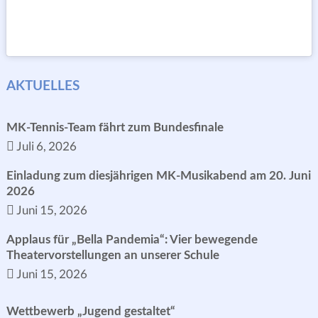
AKTUELLES
MK-Tennis-Team fährt zum Bundesfinale
Juli 6, 2026
Einladung zum diesjährigen MK-Musikabend am 20. Juni
2026
Juni 15, 2026
Applaus für „Bella Pandemia“: Vier bewegende
Theatervorstellungen an unserer Schule
Juni 15, 2026
Wettbewerb „Jugend gestaltet“