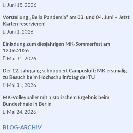
Juni 15, 2026
Vorstellung „Bella Pandemia“ am 03. und 04. Juni – Jetzt
Karten reservieren!
Juni 1, 2026
Einladung zum diesjährigen MK-Sommerfest am
12.06.2026
Mai 31, 2026
Der 12. Jahrgang schnuppert Campusluft: MK erstmalig
zu Besuch beim Hochschulinfotag der TU
Mai 31, 2026
MK-Volleyballer mit historischem Ergebnis beim
Bundesfinale in Berlin
Mai 24, 2026
BLOG-ARCHIV