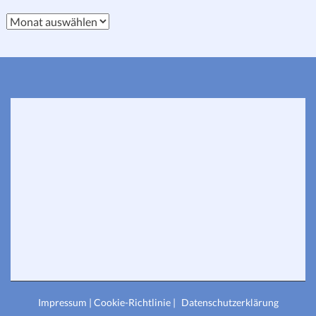
Blog-
Archiv
Impressum |
Cookie-Richtlinie |
Datenschutzerklärung