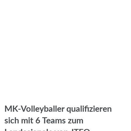
MK-Volleyballer qualifizieren
sich mit 6 Teams zum