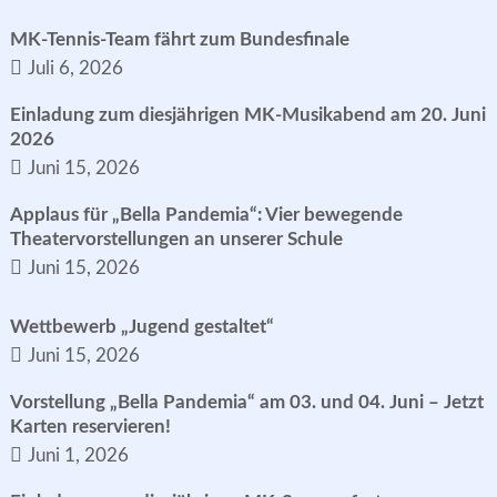
MK-Tennis-Team fährt zum Bundesfinale
Juli 6, 2026
Einladung zum diesjährigen MK-Musikabend am 20. Juni
2026
Juni 15, 2026
Applaus für „Bella Pandemia“: Vier bewegende
Theatervorstellungen an unserer Schule
Juni 15, 2026
Wettbewerb „Jugend gestaltet“
Juni 15, 2026
Vorstellung „Bella Pandemia“ am 03. und 04. Juni – Jetzt
Karten reservieren!
Juni 1, 2026