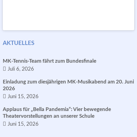
AKTUELLES
MK-Tennis-Team fährt zum Bundesfinale
Juli 6, 2026
Einladung zum diesjährigen MK-Musikabend am 20. Juni
2026
Juni 15, 2026
Applaus für „Bella Pandemia“: Vier bewegende
Theatervorstellungen an unserer Schule
Juni 15, 2026