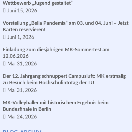
Wettbewerb „Jugend gestaltet“
Juni 15, 2026
Vorstellung „Bella Pandemia“ am 03. und 04. Juni – Jetzt
Karten reservieren!
Juni 1, 2026
Einladung zum diesjährigen MK-Sommerfest am
12.06.2026
Mai 31, 2026
Der 12. Jahrgang schnuppert Campusluft: MK erstmalig
zu Besuch beim Hochschulinfotag der TU
Mai 31, 2026
MK-Volleyballer mit historischem Ergebnis beim
Bundesfinale in Berlin
Mai 24, 2026