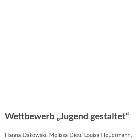
Wettbewerb „Jugend gestaltet“
Hanna Dakowski, Melissa Dieu, Louisa Heuermann,