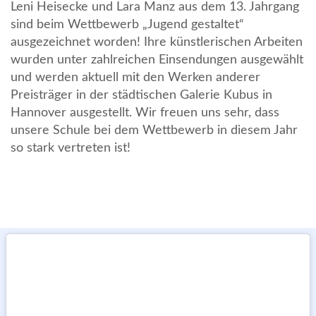
Leni Heisecke und Lara Manz aus dem 13. Jahrgang
sind beim Wettbewerb „Jugend gestaltet“
ausgezeichnet worden! Ihre künstlerischen Arbeiten
wurden unter zahlreichen Einsendungen ausgewählt
und werden aktuell mit den Werken anderer
Preisträger in der städtischen Galerie Kubus in
Hannover ausgestellt. Wir freuen uns sehr, dass
unsere Schule bei dem Wettbewerb in diesem Jahr
so stark vertreten ist!